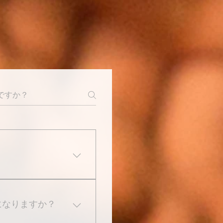
ございません。
になりますか？