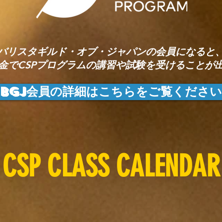
バリスタギルド・オブ・ジャパンの会員になると
金でCSPプログラムの講習や試験を受けることが
BGJ会員の詳細はこちらをご覧ください
CSP CLASS CALENDAR