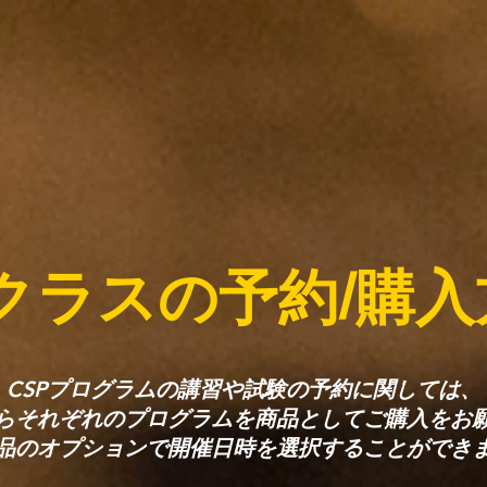
クラスの予約/購入
CSPプログラムの講習や試験の予約に関しては、
からそれぞれのプログラムを商品としてご購入をお
品のオプションで開催日時を選択することができ