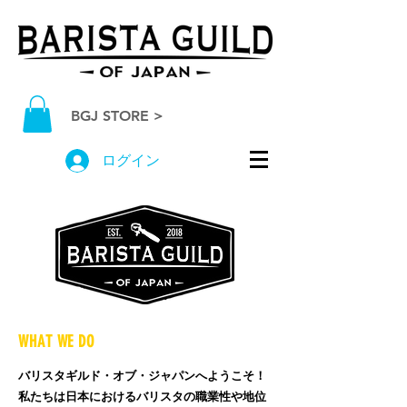
BGJ STORE >
ログイン
WHAT WE DO
バリスタギルド・オブ・ジャパンへようこそ！
私たちは日本におけるバリスタの職業性や地位