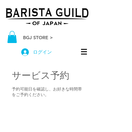
BGJ STORE >
ログイン
サービス予約
予約可能日を確認し、お好きな時間帯
をご予約ください。