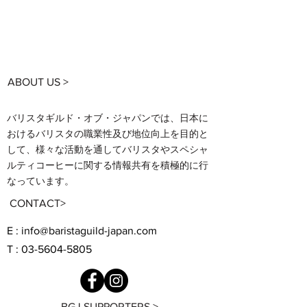
ABOUT US >
バリスタギルド・オブ・ジャパンでは、日本に
おけるバリスタの職業性及び地位向上を目的と
して、様々な活動を通してバリスタやスペシャ
ルティコーヒーに関する情報共有を積極的に行
なっています。
CONTACT>
E : info@baristaguild-japan.com
T : 03-5604-5805
BGJ SUPPORTERS >