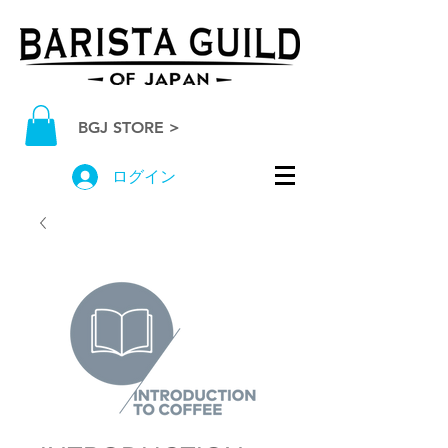
BGJ STORE >
ログイン