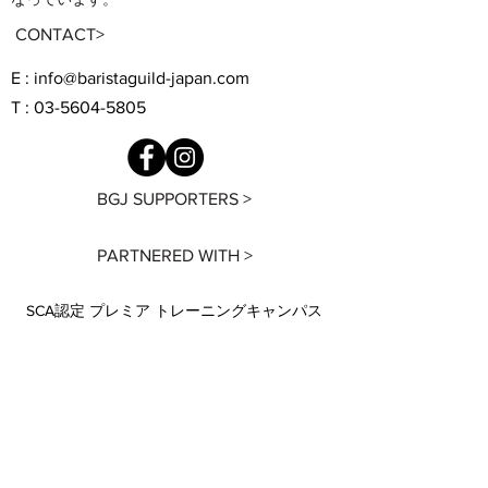
CONTACT>
E : info@baristaguild-japan.com
T : 03-5604-5805
BGJ SUPPORTERS >
PARTNERED WITH >
SCA認定 プレミア トレーニングキャンパス
BARISTA TRAINING LAB
TOKYO
東京都墨田区業平1-18-2 2F